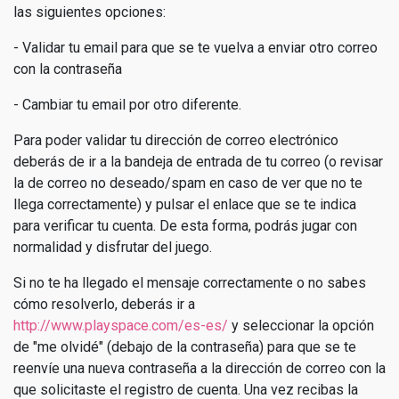
las siguientes opciones:
- Validar tu email para que se te vuelva a enviar otro correo
con la contraseña
- Cambiar tu email por otro diferente.
Para poder validar tu dirección de correo electrónico
deberás de ir a la bandeja de entrada de tu correo (o revisar
la de correo no deseado/spam en caso de ver que no te
llega correctamente) y pulsar el enlace que se te indica
para verificar tu cuenta. De esta forma, podrás jugar con
normalidad y disfrutar del juego.
Si no te ha llegado el mensaje correctamente o no sabes
cómo resolverlo, deberás ir a
http://www.playspace.com/es-es/
y seleccionar la opción
de "me olvidé" (debajo de la contraseña) para que se te
reenvíe una nueva contraseña a la dirección de correo con la
que solicitaste el registro de cuenta. Una vez recibas la