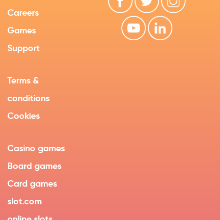
Careers
Games
Support
Terms &
conditions
Cookies
Casino games
Board games
Card games
slot.com
online slots