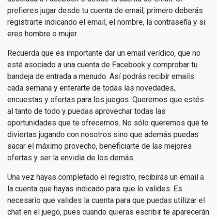
prefieres jugar desde tu cuenta de email, primero deberás
registrarte indicando el email, el nombre, la contraseña y si
eres hombre o mujer.
Recuerda que es importante dar un email verídico, que no
esté asociado a una cuenta de Facebook y comprobar tu
bandeja de entrada a menudo. Así podrás recibir emails
cada semana y enterarte de todas las novedades,
encuestas y ofertas para los juegos. Queremos que estés
al tanto de todo y puedas aprovechar todas las
oportunidades que te ofrecemos. No sólo queremos que te
diviertas jugando con nosotros sino que además puedas
sacar el máximo provecho, beneficiarte de las mejores
ofertas y ser la envidia de los demás.
Una vez hayas completado el registro, recibirás un email a
la cuenta que hayas indicado para que lo valides. Es
necesario que valides la cuenta para que puedas utilizar el
chat en el juego, pues cuando quieras escribir te aparecerán