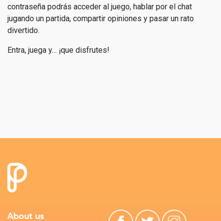
contraseña podrás acceder al juego, hablar por el chat
jugando un partida, compartir opiniones y pasar un rato
divertido.
Entra, juega y… ¡que disfrutes!
About us