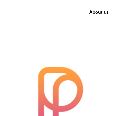
About us