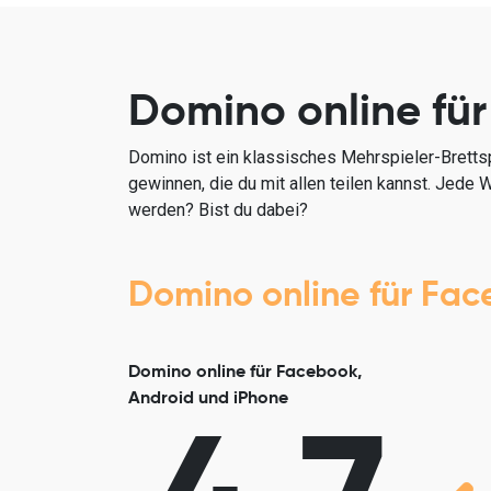
Domino online fü
Domino ist ein klassisches Mehrspieler-Bretts
gewinnen, die du mit allen teilen kannst. Jede
werden? Bist du dabei?
Domino online für Fac
Domino online für Facebook,
Android und iPhone