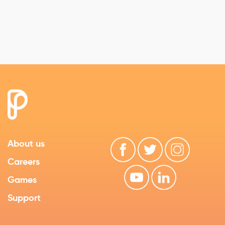
About us
Careers
Games
Support