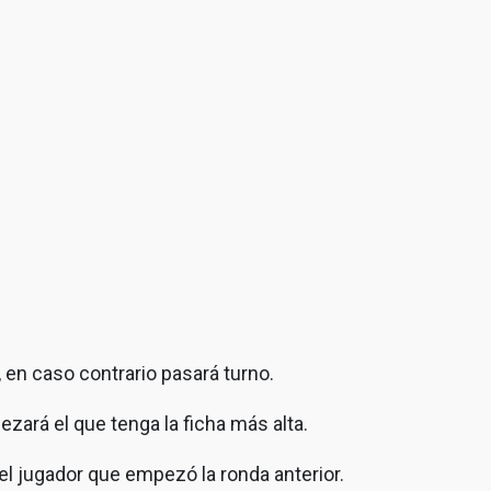
, en caso contrario pasará turno.
zará el que tenga la ficha más alta.
el jugador que empezó la ronda anterior.