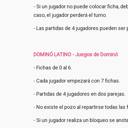
- Si un jugador no puede colocar ficha, de
caso, el jugador perderá el turno.
- Las partidas de 4 jugadores pueden ser 
DOMINÓ LATINO - Juegos de Dominó
- Fichas de 0 al 6.
- Cada jugador empezará con 7 fichas.
- Partidas de 4 jugadores en dos parejas.
- No existe el pozo al repartirse todas las 
- Si un jugador realiza un bloqueo se ano