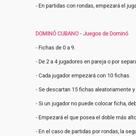
- En partidas con rondas, empezará el juga
DOMINÓ CUBANO - Juegos de Dominó
- Fichas de 0 a 9.
- De 2 a 4 jugadores en pareja o por separ
- Cada jugador empezará con 10 fichas.
- Se descartan 15 fichas aleatoriamente 
- Si un jugador no puede colocar ficha, de
- Empezará el que posea el doble más alto
- En el caso de partidas por rondas, la se