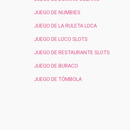
JUEGO DE NUMBIES
JUEGO DE LA RULETA LOCA
JUEGO DE LOCO SLOTS
JUEGO DE RESTAURANTE SLOTS
JUEGO DE BURACO
JUEGO DE TÓMBOLA