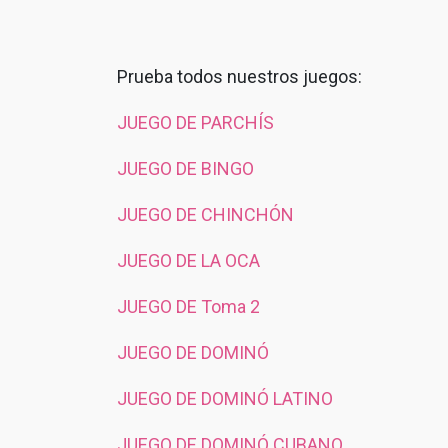
Prueba todos nuestros juegos:
JUEGO DE PARCHÍS
JUEGO DE BINGO
JUEGO DE CHINCHÓN
JUEGO DE LA OCA
JUEGO DE Toma 2
JUEGO DE DOMINÓ
JUEGO DE DOMINÓ LATINO
JUEGO DE DOMINÓ CUBANO