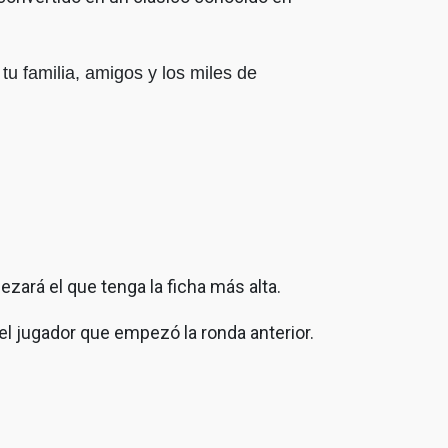
tu familia, amigos y los miles de
zará el que tenga la ficha más alta.
el jugador que empezó la ronda anterior.