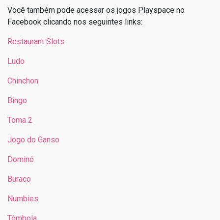
Você também pode acessar os jogos Playspace no
Facebook clicando nos seguintes links:
Restaurant Slots
Ludo
Chinchon
Bingo
Toma 2
Jogo do Ganso
Dominó
Buraco
Numbies
Tómbola