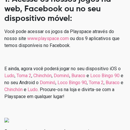
web, Facebook ou no seu
dispositivo móvel:
Você pode acessar os jogos da Playspace através do
nosso site
www.playspace.com
ou dos 9 aplicativos que
temos disponíveis no Facebook.
E ainda, agora você poderá jogar no seu dispositivo iOS o
Ludo
,
Toma 2
,
Chinchón
,
Dominó
,
Buraco
e
Loco
Bingo 90
e
no seu Android o
Dominó
,
Loco Bingo 90
,
Toma 2
,
Buraco
e
Chinchón
e
Ludo
. Procure-os na loja e divirta-se com a
Playspace em qualquer lugar!