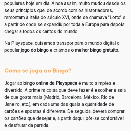
populares hoje em dia. Ainda assim, muito mudou desde os
seus princípios que, de acordo com os historiadores,
remontam à Itália do século XVI, onde se chamava "Lotto" e
a partir de onde se expandiu por toda a Europa para depois
chegar a todos os cantos do mundo.
Na Playspace, quisemos transpor para o mundo digital o
popular
jogo do bingo
e criámos
o melhor bingo gratuito
.
Como se joga ao Bingo?
Jogar ao
bingo online da Playspace
é muito simples e
divertido. A primeira coisa que deve fazer é escolher a sala
de que gosta mais (Madrid, Barcelona, México, Rio de
Janeiro, etc.), em cada uma das quais a quantidade de
cartões e apostas é diferente. De seguida, deverá comprar
os cartões que desejar e, a partir daqui, pôr-se confortável
e desfrutar da partida.