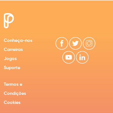
Conheça-nos
Carreiras
Jogos
Suporte
Termos e
Condições
Cookies