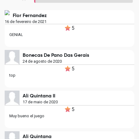
Flor Fernandez
16 de fevereiro de 2021
5
GENIAL
Bonecas De Pano Das Gerais
24 de agosto de 2020
5
top
Ali Quintana II
17 de maio de 2020
5
Muy bueno el juego
Ali Quintana