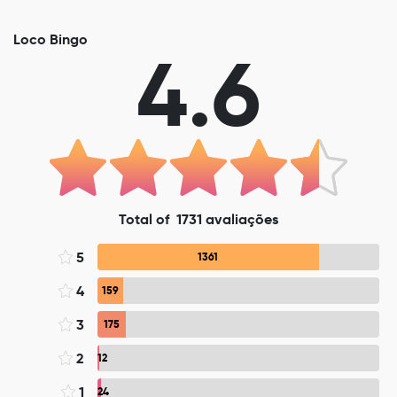
Loco Bingo
4.6
Total of
1731
avaliações
5
1361
4
159
3
175
2
12
1
24