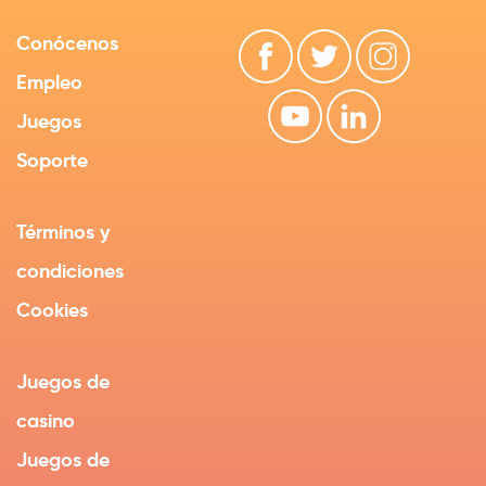
Conócenos
Empleo
Juegos
Soporte
Términos y
condiciones
Cookies
Juegos de
casino
Juegos de