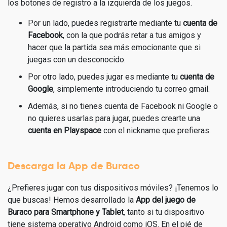
los botones de registro a la izquierda de los juegos.
Por un lado, puedes registrarte mediante tu
cuenta de
Facebook
, con la que podrás retar a tus amigos y
hacer que la partida sea más emocionante que si
juegas con un desconocido.
Por otro lado, puedes jugar es mediante tu
cuenta de
Google
, simplemente introduciendo tu correo gmail.
Además, si no tienes cuenta de Facebook ni Google o
no quieres usarlas para jugar, puedes crearte una
cuenta en Playspace
con el nickname que prefieras.
Descarga la App de Buraco
¿Prefieres jugar con tus dispositivos móviles? ¡Tenemos lo
que buscas! Hemos desarrollado la
App del juego de
Buraco para Smartphone y Tablet
, tanto si tu dispositivo
tiene sistema operativo Android como iOS. En el pié de