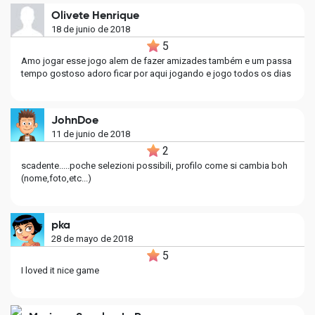
Olivete Henrique
18 de junio de 2018
5
Amo jogar esse jogo alem de fazer amizades também e um passa
tempo gostoso adoro ficar por aqui jogando e jogo todos os dias
JohnDoe
11 de junio de 2018
2
scadente.....poche selezioni possibili, profilo come si cambia boh
(nome,foto,etc...)
pka
28 de mayo de 2018
5
I loved it nice game