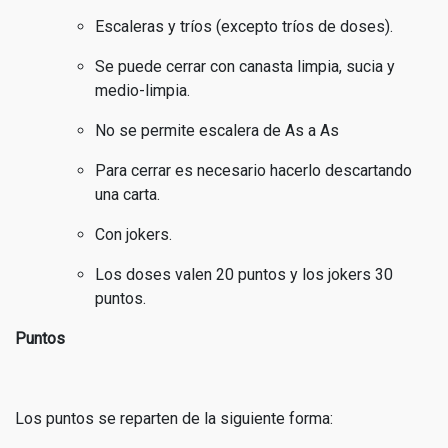
Escaleras y tríos (excepto tríos de doses).
Se puede cerrar con canasta limpia, sucia y
medio-limpia.
No se permite escalera de As a As
Para cerrar es necesario hacerlo descartando
una carta.
Con jokers.
Los doses valen 20 puntos y los jokers 30
puntos.
Puntos
Los puntos se reparten de la siguiente forma: