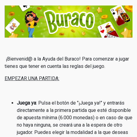
¡Bienvenid@ a la Ayuda del Buraco! Para comenzar a jugar
tienes que tener en cuenta las reglas del juego.
EMPEZAR UNA PARTIDA:
Juega ya
: Pulsa el botón de "¡Juega ya!" y entrarás
directamente a la primera partida que esté disponible
de apuesta mínima (6.000 monedas) o en caso de que
no haya ninguna, se creará una a la espera de otro
jugador. Puedes elegir la modalidad a la que deseas