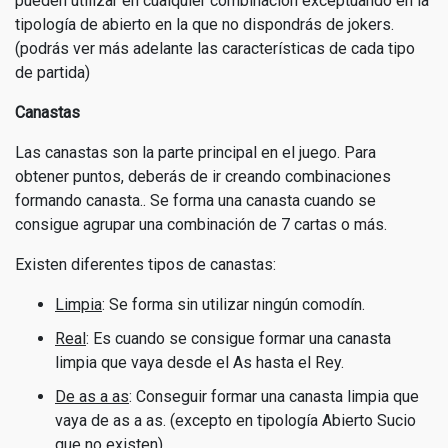
pueden utilizar en cualquier combinación exceptuando en la
tipología de abierto en la que no dispondrás de jokers.
(podrás ver más adelante las características de cada tipo
de partida)
Canastas
Las canastas son la parte principal en el juego. Para
obtener puntos, deberás de ir creando combinaciones
formando canasta.. Se forma una canasta cuando se
consigue agrupar una combinación de 7 cartas o más.
Existen diferentes tipos de canastas:
Limpia
: Se forma sin utilizar ningún comodín.
Real
: Es cuando se consigue formar una canasta
limpia que vaya desde el As hasta el Rey.
De as a as
: Conseguir formar una canasta limpia que
vaya de as a as. (excepto en tipología Abierto Sucio
que no existen).