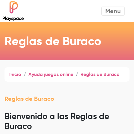
Menu
Reglas de Buraco
Inicio
Ayuda juegos online
Reglas de Buraco
Reglas de Buraco
Bienvenido a las Reglas de
Buraco