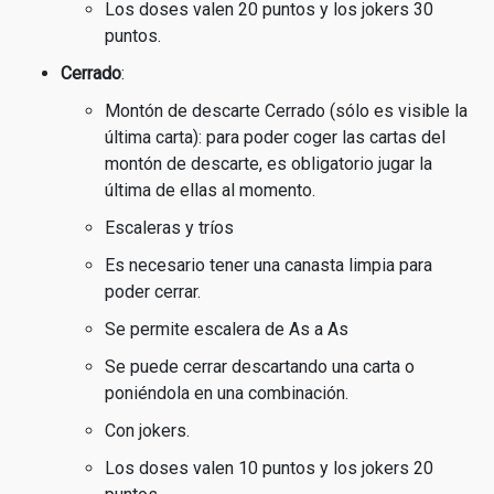
Los doses valen 20 puntos y los jokers 30
puntos.
Cerrado
:
Montón de descarte Cerrado (sólo es visible la
última carta): para poder coger las cartas del
montón de descarte, es obligatorio jugar la
última de ellas al momento.
Escaleras y tríos
Es necesario tener una canasta limpia para
poder cerrar.
Se permite escalera de As a As
Se puede cerrar descartando una carta o
poniéndola en una combinación.
Con jokers.
Los doses valen 10 puntos y los jokers 20