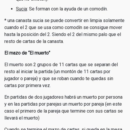
Sucia
: Se forman con la ayuda de un comodín.
* una canasta sucia se puede convertir en limpia solamente
cuando el 2 que se usa como comodín se consigue mover
hasta la posición del 2. Siendo el 2 del mismo palo que el
resto de cartas de la canasta.
El mazo de “El muerto”
El muerto son 2 grupos de 11 cartas que se separan del
resto al iniciar la partida (un montón de 11 cartas por
jugador o pareja) y que se roban cuando te quedas sin
cartas por primera vez.
En partidas de dos jugadores habrá un muerto por persona
y en las partidas por parejas un muerto por pareja (en este
caso el primero de la pareja que termine con sus cartas se
llevará el muerto)
Cuando se termina el mazo de cartas, si queda en la mesa