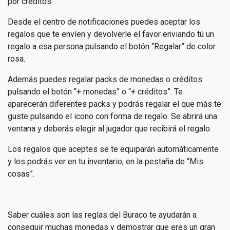
por créditos.
Desde el centro de notificaciones puedes aceptar los
regalos que te envíen y devolverle el favor enviando tú un
regalo a esa persona pulsando el botón “Regalar” de color
rosa.
Además puedes regalar packs de monedas o créditos
pulsando el botón “+ monedas” o “+ créditos”. Te
aparecerán diferentes packs y podrás regalar el que más te
guste pulsando el icono con forma de regalo. Se abrirá una
ventana y deberás elegir al jugador que recibirá el regalo.
Los regalos que aceptes se te equiparán automáticamente
y los podrás ver en tu inventario, en la pestaña de “Mis
cosas”.
Saber cuáles son las reglas del Buraco te ayudarán a
conseguir muchas monedas y demostrar que eres un gran