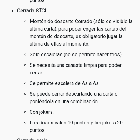
puntos.
Cerrado STCL
:
Montón de descarte Cerrado (sólo es visible la
última carta): para poder coger las cartas del
montón de descarte, es obligatorio jugar la
última de ellas al momento.
Sólo escaleras (no se permite hacer tríos).
Se necesita una canasta limpia para poder
cerrar.
Se permite escalera de As a As
Se puede cerrar descartando una carta o
poniéndola en una combinación.
Con jokers.
Los doses valen 10 puntos y los jokers 20
puntos.