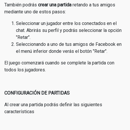
También podrás
crear una partida
retando a tus amigos
mediante uno de estos pasos:
Seleccionar un jugador entre los conectados en el
chat. Abrirás su perfil y podrás seleccionar la opción
"Retar".
Seleccionando a uno de tus amigos de Facebook en
el menú inferior donde verás el botón "Retar".
El juego comenzará cuando se complete la partida con
todos los jugadores.
CONFIGURACIÓN DE PARTIDAS
Al crear una partida podrás definir las siguientes
características