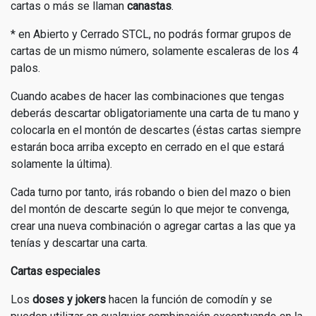
cartas o más se llaman
canastas
.
* en Abierto y Cerrado STCL, no podrás formar grupos de
cartas de un mismo número, solamente escaleras de los 4
palos.
Cuando acabes de hacer las combinaciones que tengas
deberás descartar obligatoriamente una carta de tu mano y
colocarla en el montón de descartes (éstas cartas siempre
estarán boca arriba excepto en cerrado en el que estará
solamente la última).
Cada turno por tanto, irás robando o bien del mazo o bien
del montón de descarte según lo que mejor te convenga,
crear una nueva combinación o agregar cartas a las que ya
tenías y descartar una carta.
Cartas especiales
Los
doses y jokers
hacen la función de comodín y se