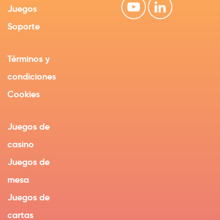
Juegos
Soporte
Términos y
condiciones
Cookies
Juegos de
casino
Juegos de
mesa
Juegos de
cartas