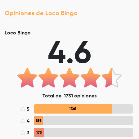
Opiniones de Loco Bingo
Loco Bingo
4.6
Total de
1731
opiniones
5
1361
4
159
3
175