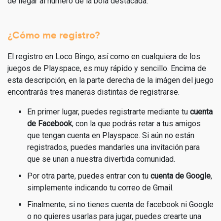
de llegar al número de la bola destacada.
¿Cómo me registro?
El registro en Loco Bingo, así como en cualquiera de los
juegos de Playspace, es muy rápido y sencillo. Encima de
esta descripción, en la parte derecha de la imágen del juego
encontrarás tres maneras distintas de registrarse.
En primer lugar, puedes registrarte mediante tu
cuenta
de Facebook
, con la que podrás retar a tus amigos
que tengan cuenta en Playspace. Si aún no están
registrados, puedes mandarles una invitación para
que se unan a nuestra divertida comunidad.
Por otra parte, puedes entrar con tu
cuenta de Google
,
simplemente indicando tu correo de Gmail.
Finalmente, si no tienes cuenta de facebook ni Google
o no quieres usarlas para jugar, puedes crearte una