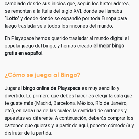
cambiado desde sus inicios que, según los historiadores,
se remontan a la Italia del siglo XVI, donde se llamaba
“Lotto”
y desde donde se expandió por toda Europa para
luego trasladarse a todos los rincones del mundo.
En Playspace hemos querido trasladar al mundo digital el
popular juego del bingo, y hemos creado
el mejor bingo
gratis en español
.
¿Cómo se juega al Bingo?
Jugar al
bingo online de Playspace
es muy sencillo y
divertido. Lo primero que debes hacer es elegir la sala que
te guste más (Madrid, Barcelona, México, Río de Janeiro,
etc.), en cada una de las cuales la cantidad de cartones y
apuestas es diferente. A continuación, deberás comprar los
cartones que quieras y, a partir de aquí, ponerte cómodo/a y
disfrutar de la partida.