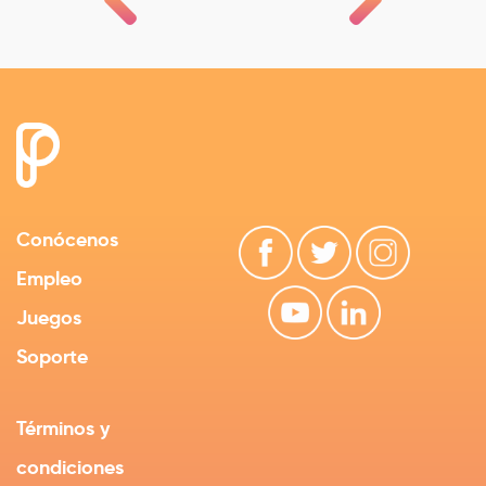
Conócenos
Empleo
Juegos
Soporte
Términos y
condiciones