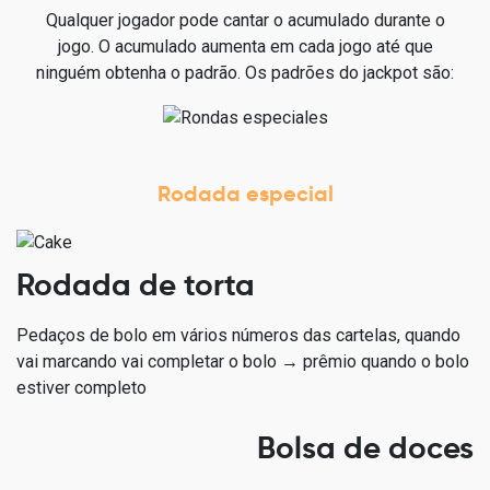
Qualquer jogador pode cantar o acumulado durante o
jogo. O acumulado aumenta em cada jogo até que
ninguém obtenha o padrão. Os padrões do jackpot são:
Rodada especial
Rodada de torta
Pedaços de bolo em vários números das cartelas, quando
vai marcando vai completar o bolo → prêmio quando o bolo
estiver completo
Bolsa de doces