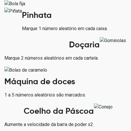
Pinhata
Marque 1 número aleatório em cada caixa.
Doçaria
Marque 2 números aleatórios em cada cartela.
Máquina de doces
1 a 5 números aleatórios são marcados.
Coelho da Páscoa
Aumente a velocidade da barra de poder x2.