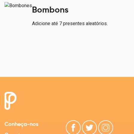
Bombons
Adicione até 7 presentes aleatórios.
Conheça-nos