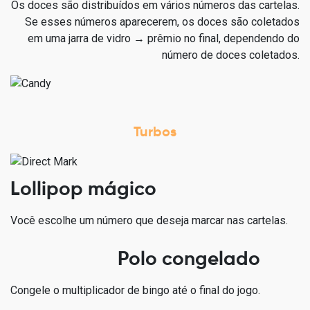
Os doces são distribuídos em vários números das cartelas.
Se esses números aparecerem, os doces são coletados
em uma jarra de vidro → prêmio no final, dependendo do
número de doces coletados.
Turbos
Lollipop mágico
Você escolhe um número que deseja marcar nas cartelas.
Polo congelado
Congele o multiplicador de bingo até o final do jogo.