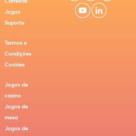
Carreiras
Jogos
Suporte
Termos e
Condições
Cookies
Jogos de
casino
Jogos de
mesa
Jogos de