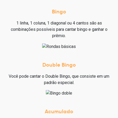
Bingo
1 linha, 1 coluna, 1 diagonal ou 4 cantos são as
combinações possíveis para cantar bingo e ganhar o
prêmio.
Double Bingo
Você pode cantar o Double Bingo, que consiste em um
padrão especial.
Acumulado