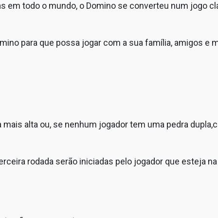
ntas em todo o mundo, o Domino se converteu num jogo c
ino para que possa jogar com a sua família, amigos e 
a mais alta ou, se nenhum jogador tem uma pedra dupla,
terceira rodada serão iniciadas pelo jogador que esteja n