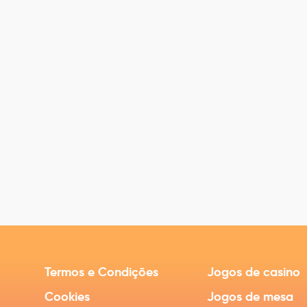
Termos e Condições
Jogos de casino
Cookies
Jogos de mesa