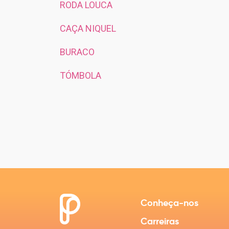
RODA LOUCA
CAÇA NIQUEL
BURACO
TÓMBOLA
Conheça-nos
Carreiras