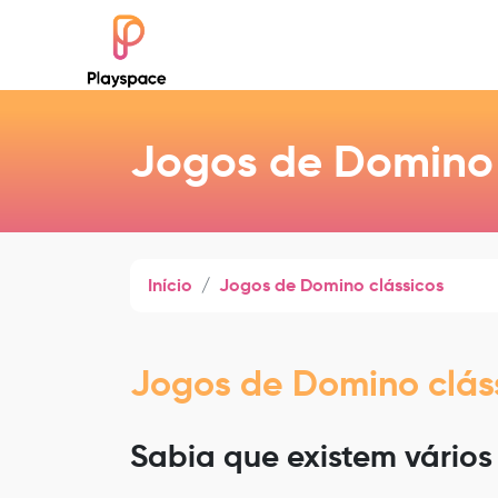
Jogos de Domino 
Início
Jogos de Domino clássicos
Jogos de Domino clás
Sabia que existem vários