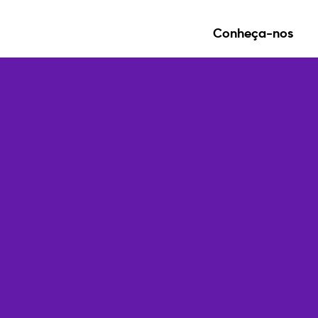
Conheça-nos