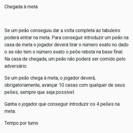
Chegada à meta
Se um peão conseguiu dar a volta completa ao tabuleiro
poderá entrar na meta. Para conseguir introduzir um peão na
casa de meta o jogador deverá tirar o número exato no dado
o se não tem o número exato o peõe rebota na base final.
Na casa de chegada, um peão não poderá ser comido pelo
adversário.
Se um peão chega à meta, o jogador deverá,
obrigatoriamente, avançar 10 casas com qualquer de seus
peões, sempre que seja possível.
Ganha o jogador que conseguir introduzir os 4 peões na
meta.
Tempo por turno