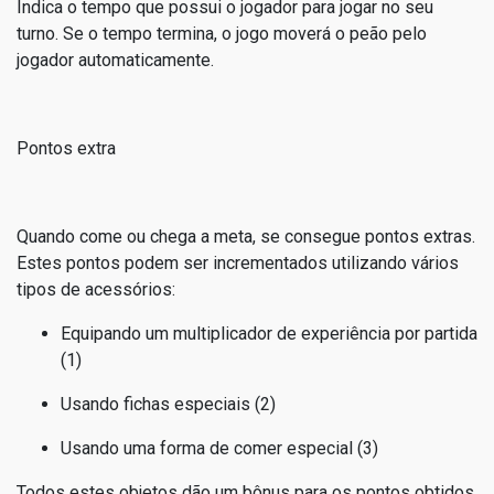
Indica o tempo que possui o jogador para jogar no seu
turno. Se o tempo termina, o jogo moverá o peão pelo
jogador automaticamente.
Pontos extra
Quando come ou chega a meta, se consegue pontos extras.
Estes pontos podem ser incrementados utilizando vários
tipos de acessórios:
Equipando um multiplicador de experiência por partida
(1)
Usando fichas especiais (2)
Usando uma forma de comer especial (3)
Todos estes objetos dão um bônus para os pontos obtidos