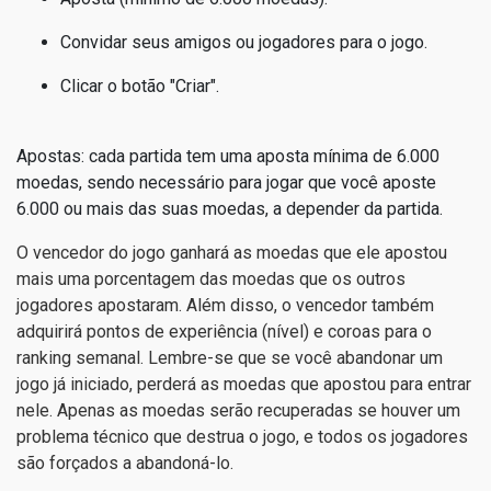
Convidar seus amigos ou jogadores para o jogo.
Clicar o botão "Criar".
Apostas: cada partida tem uma aposta mínima de 6.000
moedas, sendo necessário para jogar que você aposte
6.000 ou mais das suas moedas, a depender da partida.
O vencedor do jogo ganhará as moedas que ele apostou
mais uma porcentagem das moedas que os outros
jogadores apostaram. Além disso, o vencedor também
adquirirá pontos de experiência (nível) e coroas para o
ranking semanal. Lembre-se que se você abandonar um
jogo já iniciado, perderá as moedas que apostou para entrar
nele. Apenas as moedas serão recuperadas se houver um
problema técnico que destrua o jogo, e todos os jogadores
são forçados a abandoná-lo.