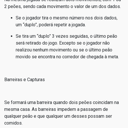
2 peões, sendo cada movimento o valor de um dos dados.
Se o jogador tira o mesmo número nos dois dados,
um “duplo”, poderá repetir a jogada.
Se tira um “duplo” 3 vezes seguidas, o último peão
será retirado do jogo. Excepto se o jogador não
realizou nenhum movimento ou se o último peão
movido se encontra no corredor de chegada à meta.
Barreiras e Capturas
Se formará uma barreira quando dois peões coincidam na
mesma casa. As barreiras impedem a passagem de
qualquer peão e que qualquer um desses possam ser
comidos.