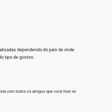
onalizadas dependendo do país de onde
o tipo de gostos.
ista com todos os amigos que você tiver no