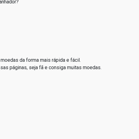
ganhador?
moedas da forma mais rápida e fácil.
sas páginas, seja fã e consiga muitas moedas.