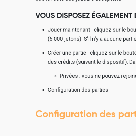
VOUS DISPOSEZ ÉGALEMENT D
Jouer maintenant : cliquez sur le bo
(6 000 jetons). S'il n'y a aucune par
Créer une partie : cliquez sur le bou
des crédits (suivant le dispositif). D
Privées : vous ne pouvez rejoind
Configuration des parties
Configuration des part