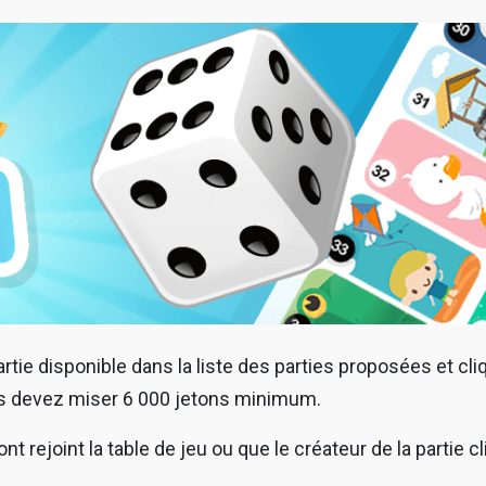
ie disponible dans la liste des parties proposées et cliq
ous devez miser 6 000 jetons minimum.
nt rejoint la table de jeu ou que le créateur de la partie