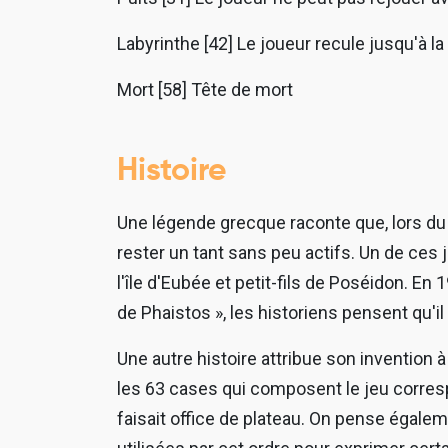
Labyrinthe [42] Le joueur recule jusqu'à la
Mort [58] Tête de mort
Histoire
Une légende grecque raconte que, lors du 
rester un tant sans peu actifs. Un de ces j
l'île d'Eubée et petit-fils de Poséidon. En
de Phaistos », les historiens pensent qu'il
Une autre histoire attribue son invention
les 63 cases qui composent le jeu correspo
faisait office de plateau. On pense égalem