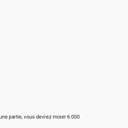
une partie, vous devrez miser 6 000