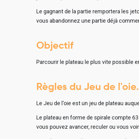
Le gagnant de la partie remportera les jet
vous abandonnez une partie déjà commenc
Objectif
Parcourir le plateau le plus vite possible en
Règles du Jeu de l'oi
Le Jeu de l'oie est un jeu de plateau auqu
Le plateau en forme de spirale compte 63
vous pouvez avancer, reculer ou vous voir