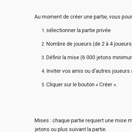
Au moment de créer une partie, vous pourr
sélectionner la partie privée
Nombre de joueurs (de 2 à 4 joueurs
Définir la mise (6 000 jetons minimu
Inviter vos amis ou d'autres joueurs à
Cliquer sur le bouton « Créer ».
Mises : chaque partie requiert une mise 
jetons ou plus suivant la partie.