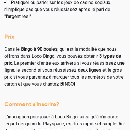
Pratiquer ou parier sur les jeux de casino sociaux
n'implique pas que vous réussissez après le pari de
"l'argent réel".
Prix
Dans le
Bingo à 90 boules
, qui est la modalité que nous
offrons dans Loco Bingo, vous pouvez obtenir
3 types de
prix
. Le premier d'entre eux arrivera si vous réussissez
une
ligne
, le second si vous réussissez
deux lignes
et le gros
prix si vous parvenez à marquer tous les numéros de votre
carton et que vous chantez
BINGO!
Comment s'inscrire?
L'inscription pour jouer à Loco Bingo, ainsi qu'à n'importe
lequel des jeux de Playspace, est très rapide et simple. Au-