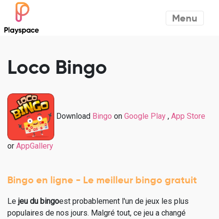
Menu
Loco Bingo
Download
Bingo
on
Google Play
,
App Store
or
AppGallery
Bingo en ligne - Le meilleur bingo gratuit
Le
jeu du bingo
est probablement l'un de jeux les plus
populaires de nos jours. Malgré tout, ce jeu a changé