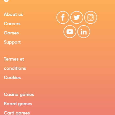
About us
Careers
Games
Support
Termes et
conditions
Cookies
Casino games
Board games
Card games